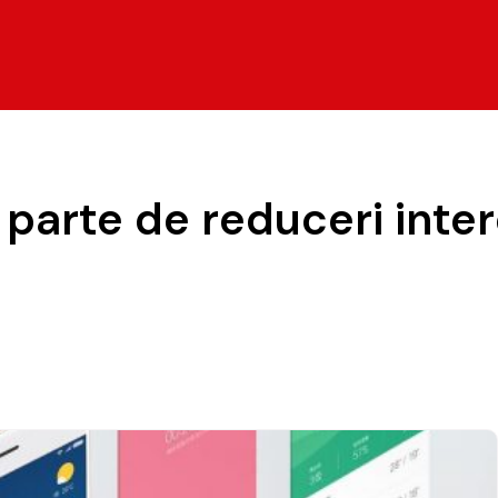
 parte de reduceri inte