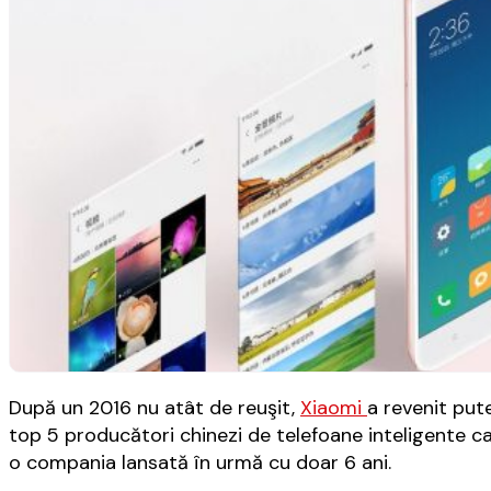
După un 2016 nu atât de reuşit,
Xiaomi
a revenit pute
top 5 producători chinezi de telefoane inteligente c
o compania lansată în urmă cu doar 6 ani.