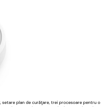
r, setare plan de curăţare, trei procesoare pentru o