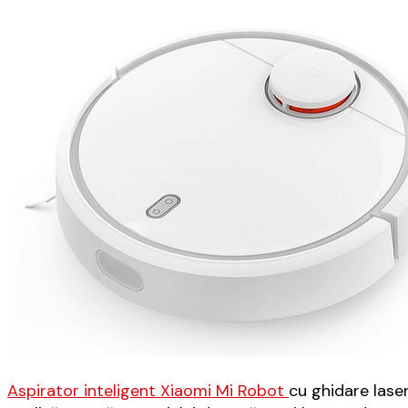
Aspirator inteligent Xiaomi Mi Robot
cu ghidare lase