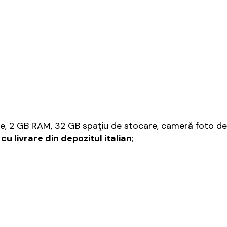
, 2 GB RAM, 32 GB spaţiu de stocare, cameră foto de
 cu livrare din depozitul italian
;