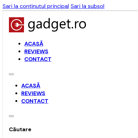
Sari la conținutul principal
Sari la subsol
ACASĂ
REVIEWS
CONTACT
ACASĂ
REVIEWS
CONTACT
Căutare