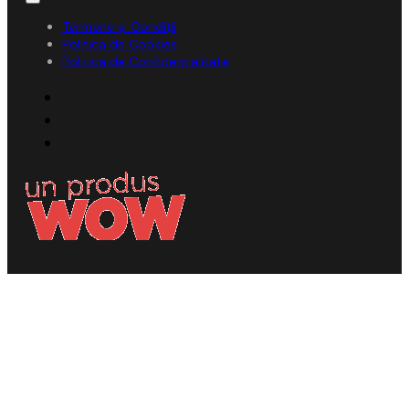
Termene și Condiții
Politica de Cookies
Politica de Confidențialitate