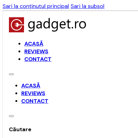
Sari la conținutul principal
Sari la subsol
ACASĂ
REVIEWS
CONTACT
ACASĂ
REVIEWS
CONTACT
Căutare