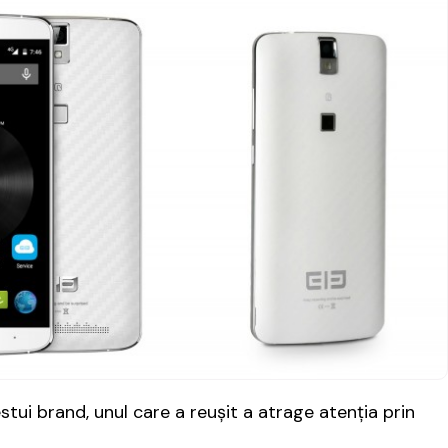
ui brand, unul care a reușit a atrage atenția prin