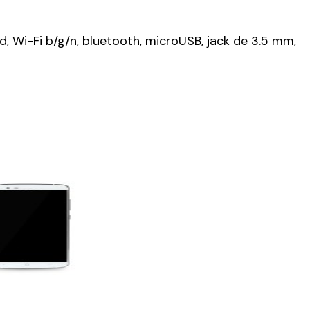
, Wi-Fi b/g/n, bluetooth, microUSB, jack de 3.5 mm,