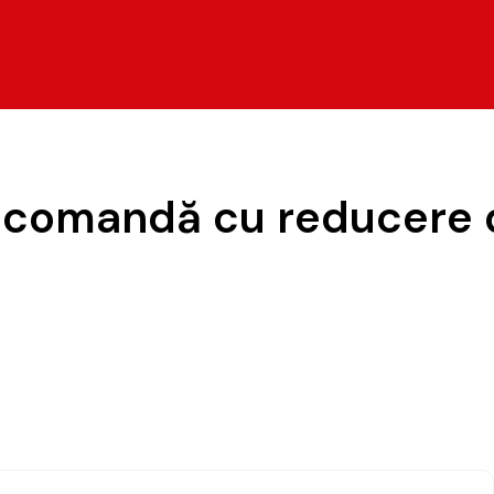
comandă cu reducere d