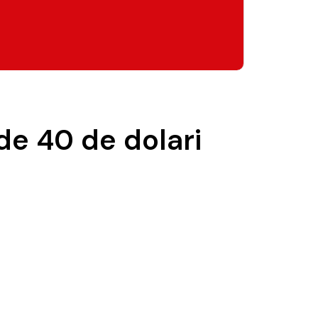
e 40 de dolari