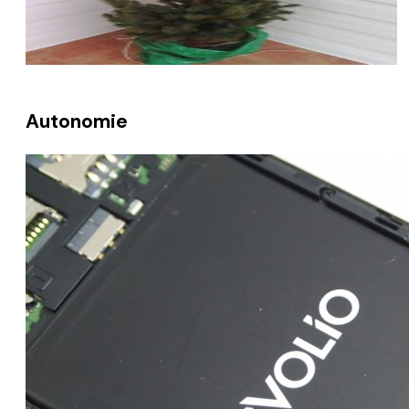
Autonomie