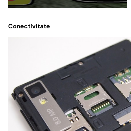
Conectivitate