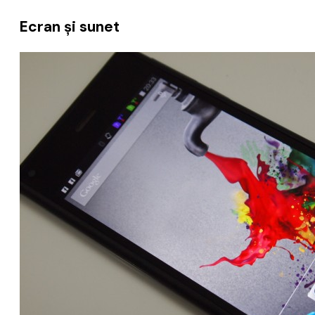
Ecran și sunet