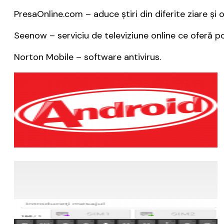
PresaOnline.com – aduce știri din diferite ziare și 
Seenow – serviciu de televiziune online ce oferă pos
Norton Mobile – software antivirus.