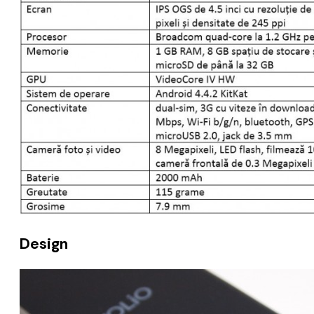
Design