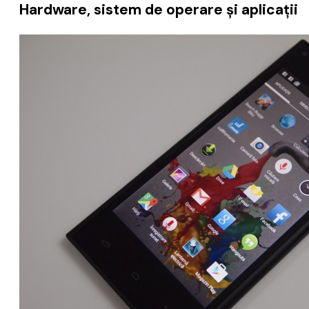
Hardware, sistem de operare și aplicații