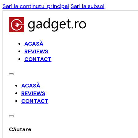
Sari la conținutul principal
Sari la subsol
ACASĂ
REVIEWS
CONTACT
ACASĂ
REVIEWS
CONTACT
Căutare