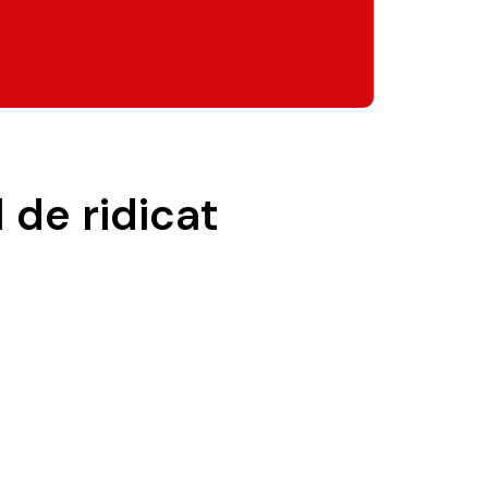
 de ridicat