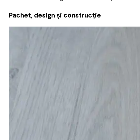
Pachet, design și construcție