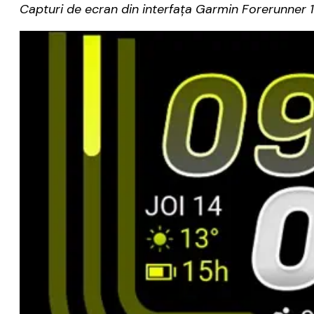
Capturi de ecran din interfața Garmin Forerunner 