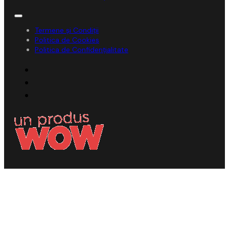
Termene și Condiții
Politica de Cookies
Politica de Confidențialitate