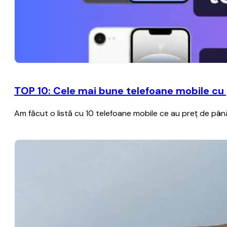
TOP 10: Cele mai bune telefoane mobile cu 
Am făcut o listă cu 10 telefoane mobile ce au preț de până 