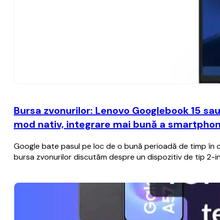
Bursa zvonurilor: Lenovo Googlebook 15 sau 
mod nativ, integrare mai bună a smartphone
Google bate pasul pe loc de o bună perioadă de timp în ce
bursa zvonurilor discutăm despre un dispozitiv de tip 2-