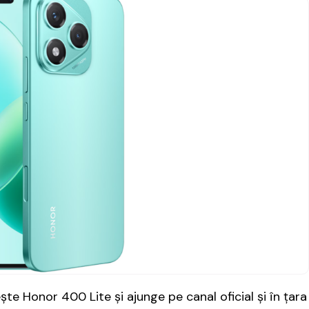
 Honor 400 Lite și ajunge pe canal oficial și în țara