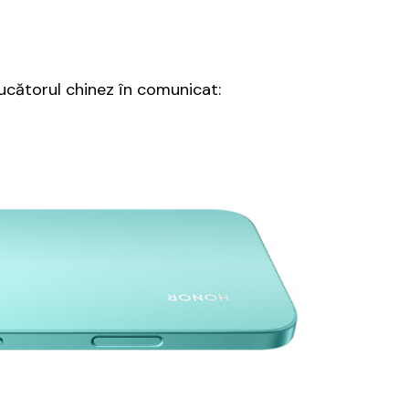
ucătorul chinez în comunicat: