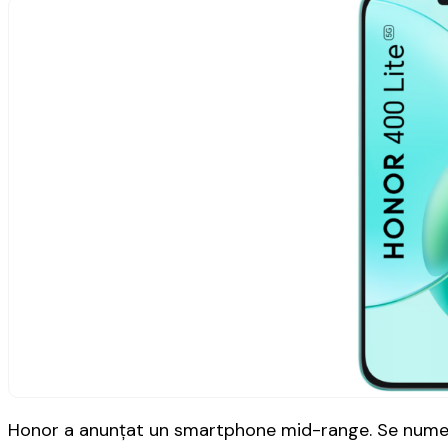
Honor a anunțat un smartphone mid-range. Se numește