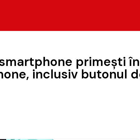
smartphone primești în 
Phone, inclusiv butonul