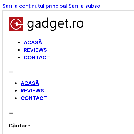
Sari la conținutul principal
Sari la subsol
ACASĂ
REVIEWS
CONTACT
ACASĂ
REVIEWS
CONTACT
Căutare