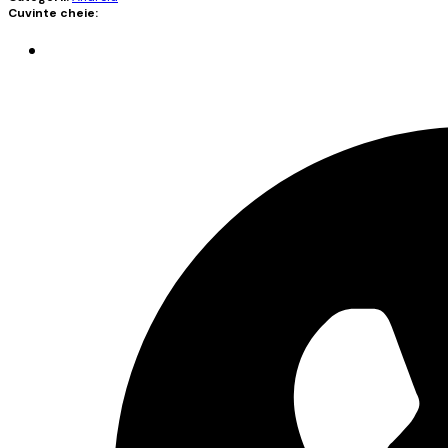
Cuvinte cheie: