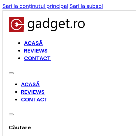
Sari la conținutul principal
Sari la subsol
ACASĂ
REVIEWS
CONTACT
ACASĂ
REVIEWS
CONTACT
Căutare