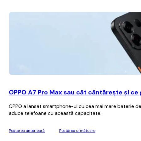
OPPO A7 Pro Max sau cât cântărește și ce
OPPO a lansat smartphone-ul cu cea mai mare baterie de p
aduce telefoane cu această capacitate.
Postarea anterioară
Postarea următoare