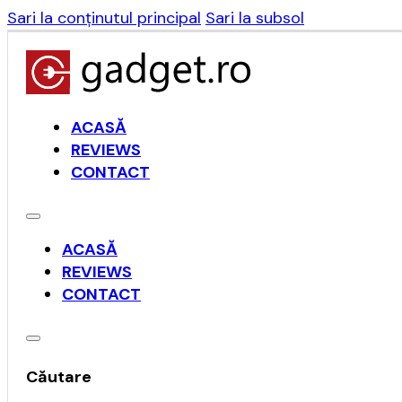
Sari la conținutul principal
Sari la subsol
ACASĂ
REVIEWS
CONTACT
ACASĂ
REVIEWS
CONTACT
Căutare