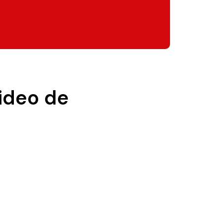
video de