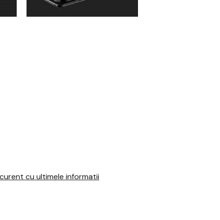
urent cu ultimele informatii