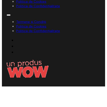
Politica de Cookies
Politica de Confidențialitate
Termene și Condiții
Politica de Cookies
Politica de Confidențialitate