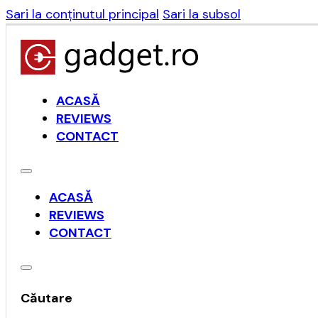
Sari la conținutul principal
Sari la subsol
ACASĂ
REVIEWS
CONTACT
ACASĂ
REVIEWS
CONTACT
Căutare