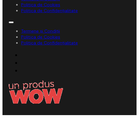
Politica de Cookies
Politica de Confidențialitate
Termene și Condiții
Politica de Cookies
Politica de Confidențialitate