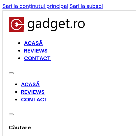
Sari la conținutul principal
Sari la subsol
ACASĂ
REVIEWS
CONTACT
ACASĂ
REVIEWS
CONTACT
Căutare