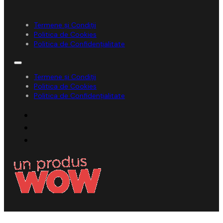
Termene și Condiții
Politica de Cookies
Politica de Confidențialitate
Termene și Condiții
Politica de Cookies
Politica de Confidențialitate