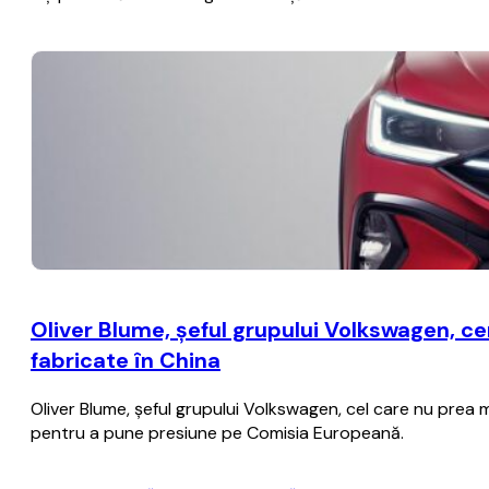
Oliver Blume, şeful grupului Volkswagen, c
fabricate în China
Oliver Blume, şeful grupului Volkswagen, cel care nu prea m
pentru a pune presiune pe Comisia Europeană.