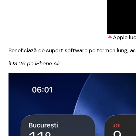
Apple luc
Beneficiază de suport software pe termen lung, as
iOS 26 pe iPhone Air