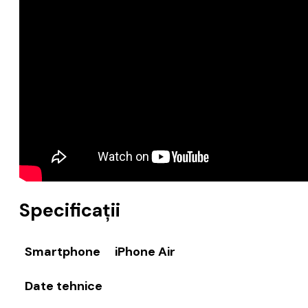
Specificații
Smartphone
iPhone Air
Date tehnice