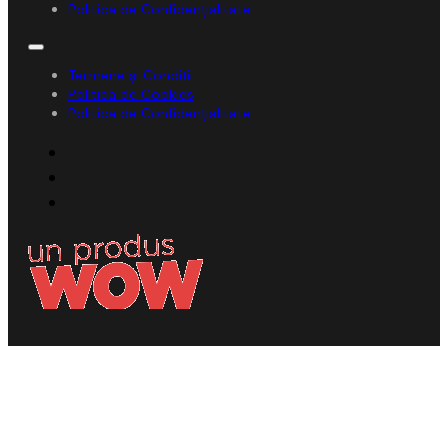
Politica de Confidențialitate
Termene și Condiții
Politica de Cookies
Politica de Confidențialitate