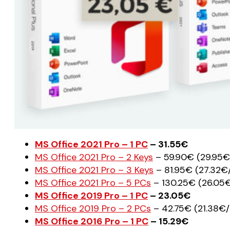
MS Office 2021 Pro – 1 PC
– 31.55€
MS Office 2021 Pro – 2 Keys
– 59.90€ (29.95€
MS Office 2021 Pro – 3 Keys
– 81.95€ (27.32€
MS Office 2021 Pro – 5 PCs
– 130.25€ (26.05
MS Office 2019 Pro – 1 PC
– 23.05€
MS Office 2019 Pro – 2 PCs
– 42.75€ (21.38€/
MS Office 2016 Pro – 1 PC
– 15.29€