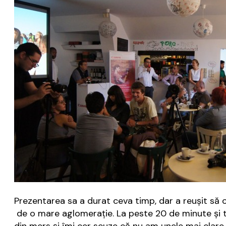
Prezentarea sa a durat ceva timp, dar a reușit să
de o mare aglomerație. La peste 20 de minute și t