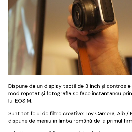
Dispune de un display tactil de 3 inch și controale
mod repetat și fotografia se face instantaneu prin
lui EOS M.
Sunt tot felul de filtre creative: Toy Camera, Alb /
dispune de meniu în limba română de la primul firm