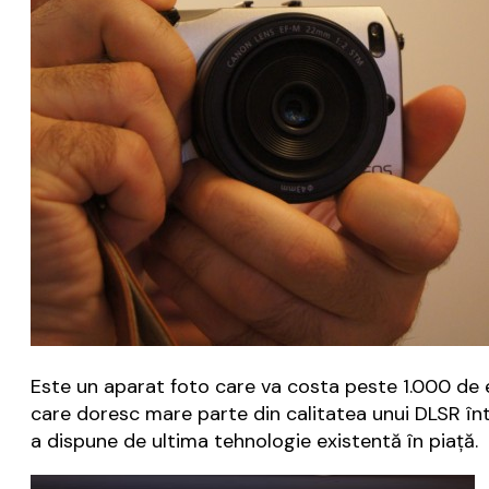
Este un aparat foto care va costa peste 1.000 de eu
care doresc mare parte din calitatea unui DLSR într
a dispune de ultima tehnologie existentă în piață.