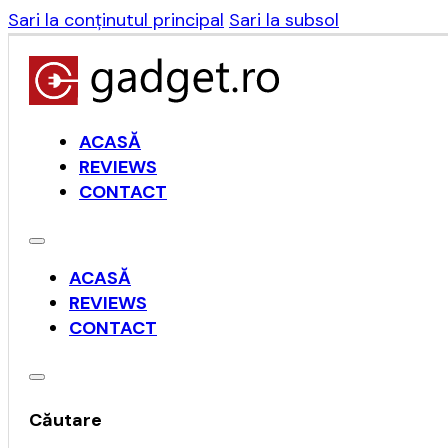
Sari la conținutul principal
Sari la subsol
ACASĂ
REVIEWS
CONTACT
ACASĂ
REVIEWS
CONTACT
Căutare