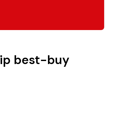
 tip best-buy