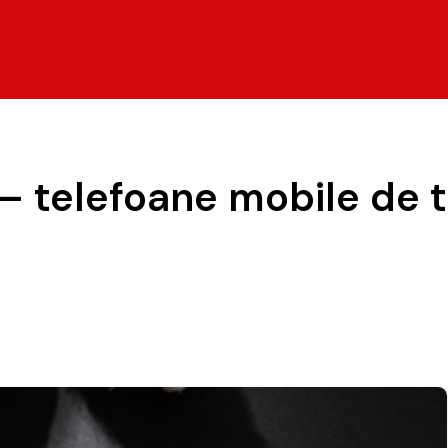
 4 – telefoane mobile de