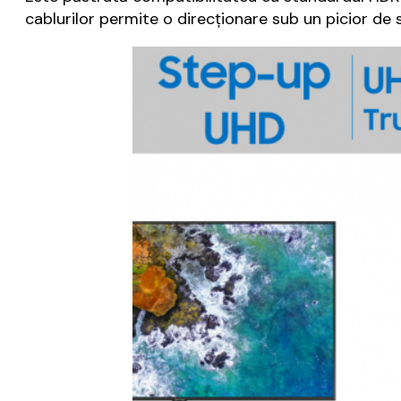
cablurilor permite o direcționare sub un picior de 