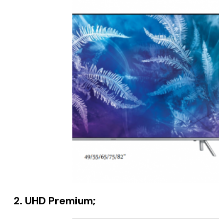
2. UHD Premium;