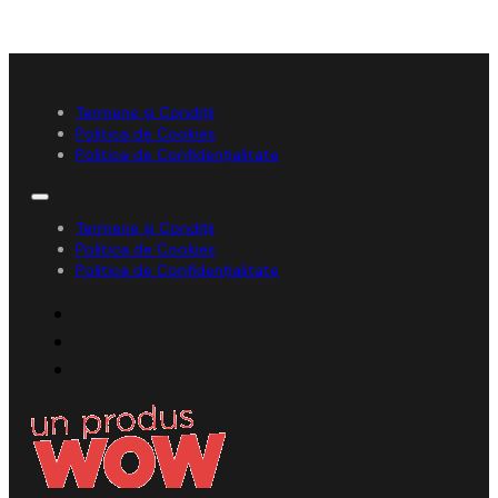
Termene și Condiții
Politica de Cookies
Politica de Confidențialitate
Termene și Condiții
Politica de Cookies
Politica de Confidențialitate