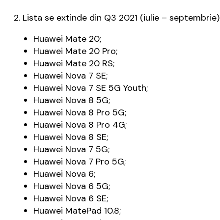
2. Lista se extinde din Q3 2021 (iulie – septembrie) 
Huawei Mate 20;
Huawei Mate 20 Pro;
Huawei Mate 20 RS;
Huawei Nova 7 SE;
Huawei Nova 7 SE 5G Youth;
Huawei Nova 8 5G;
Huawei Nova 8 Pro 5G;
Huawei Nova 8 Pro 4G;
Huawei Nova 8 SE;
Huawei Nova 7 5G;
Huawei Nova 7 Pro 5G;
Huawei Nova 6;
Huawei Nova 6 5G;
Huawei Nova 6 SE;
Huawei MatePad 10.8;