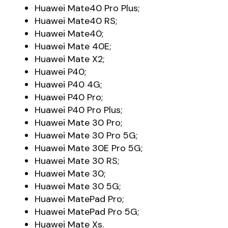
Huawei Mate40 Pro Plus;
Huawei Mate40 RS;
Huawei Mate40;
Huawei Mate 40E;
Huawei Mate X2;
Huawei P40;
Huawei P40 4G;
Huawei P40 Pro;
Huawei P40 Pro Plus;
Huawei Mate 30 Pro;
Huawei Mate 30 Pro 5G;
Huawei Mate 30E Pro 5G;
Huawei Mate 30 RS;
Huawei Mate 30;
Huawei Mate 30 5G;
Huawei MatePad Pro;
Huawei MatePad Pro 5G;
Huawei Mate Xs.