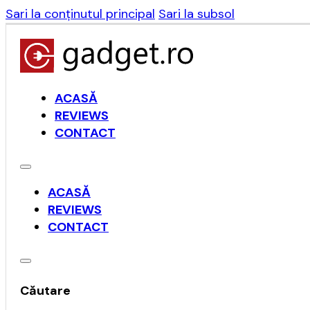
Sari la conținutul principal
Sari la subsol
ACASĂ
REVIEWS
CONTACT
ACASĂ
REVIEWS
CONTACT
Căutare