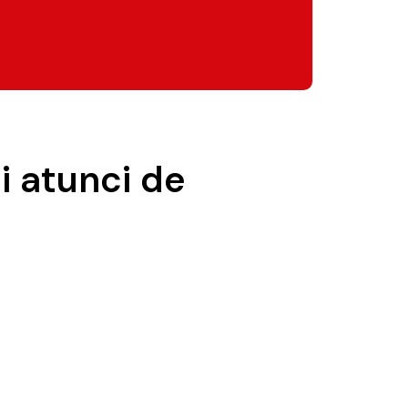
i atunci de