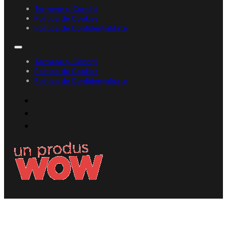
Termene și Condiții
Politica de Cookies
Politica de Confidențialitate
Termene și Condiții
Politica de Cookies
Politica de Confidențialitate