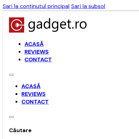
Sari la conținutul principal
Sari la subsol
ACASĂ
REVIEWS
CONTACT
ACASĂ
REVIEWS
CONTACT
Căutare