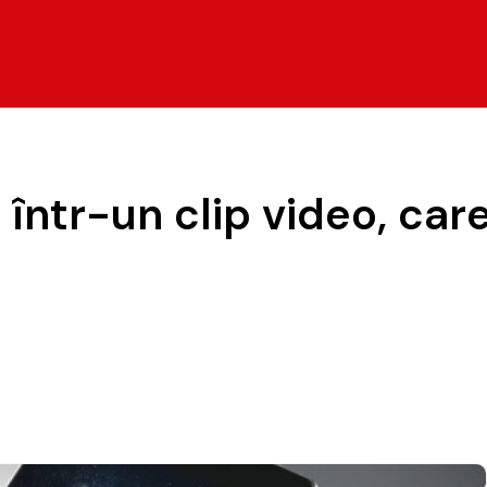
ntr-un clip video, care 