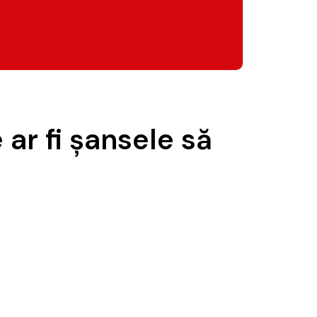
ar fi șansele să