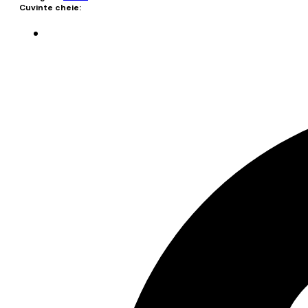
Cuvinte cheie: