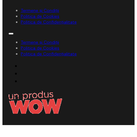
Termene și Condiții
Politica de Cookies
Politica de Confidențialitate
Termene și Condiții
Politica de Cookies
Politica de Confidențialitate