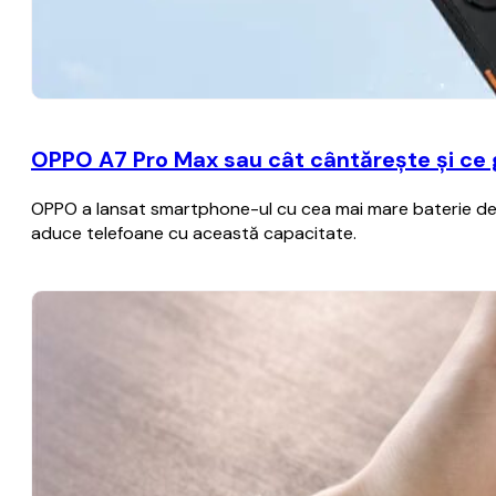
OPPO A7 Pro Max sau cât cântărește și ce
OPPO a lansat smartphone-ul cu cea mai mare baterie de p
aduce telefoane cu această capacitate.