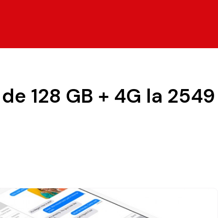
2 de 128 GB + 4G la 2549 