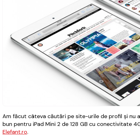
Am făcut câteva căutări pe site-urile de profil și nu
bun pentru iPad Mini 2 de 128 GB cu conectivitate 4G
Elefant.ro
.