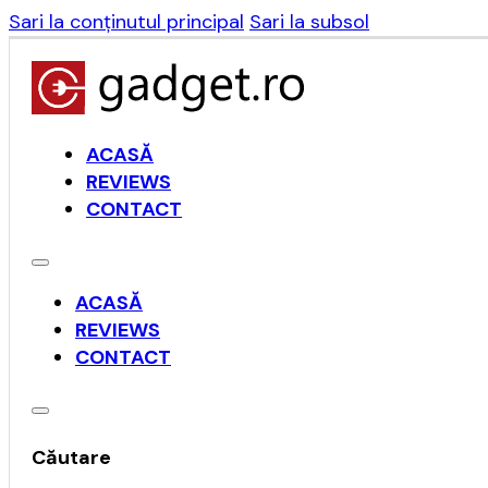
Sari la conținutul principal
Sari la subsol
ACASĂ
REVIEWS
CONTACT
ACASĂ
REVIEWS
CONTACT
Căutare