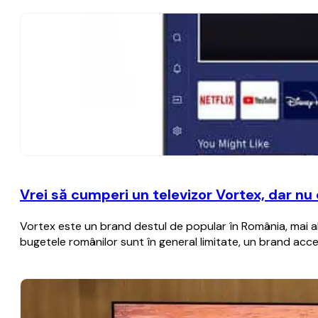
Vrei să cumperi un televizor Vortex, dar n
Vortex este un brand destul de popular în România, mai al
bugetele românilor sunt în general limitate, un brand acce