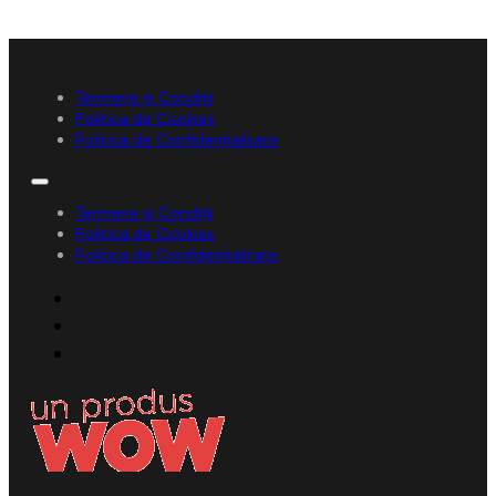
Termene și Condiții
Politica de Cookies
Politica de Confidențialitate
Termene și Condiții
Politica de Cookies
Politica de Confidențialitate