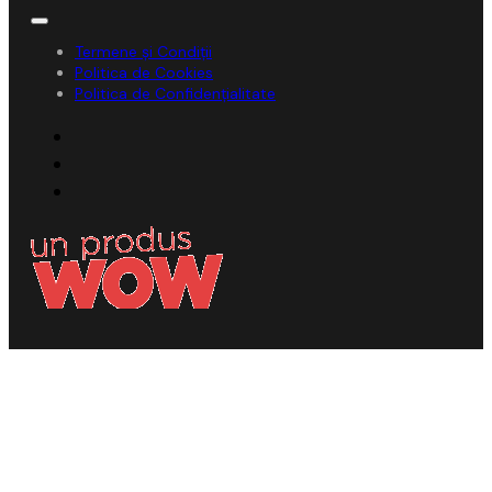
Termene și Condiții
Politica de Cookies
Politica de Confidențialitate