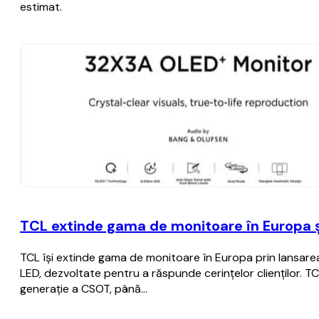
estimat.
TCL extinde gama de monitoare în Europa ș
TCL își extinde gama de monitoare în Europa prin lansarea
LED, dezvoltate pentru a răspunde cerințelor clienților. TC
generație a CSOT, până…