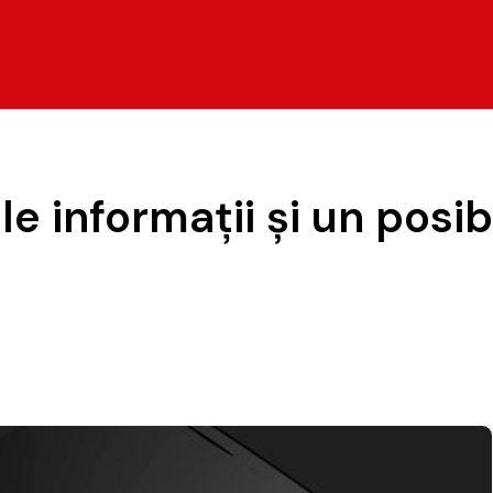
e informaţii şi un posib