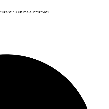
urent cu ultimele informatii