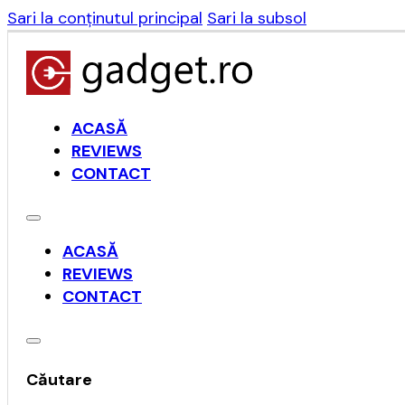
Sari la conținutul principal
Sari la subsol
ACASĂ
REVIEWS
CONTACT
ACASĂ
REVIEWS
CONTACT
Căutare