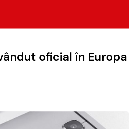
vândut oficial în Europa