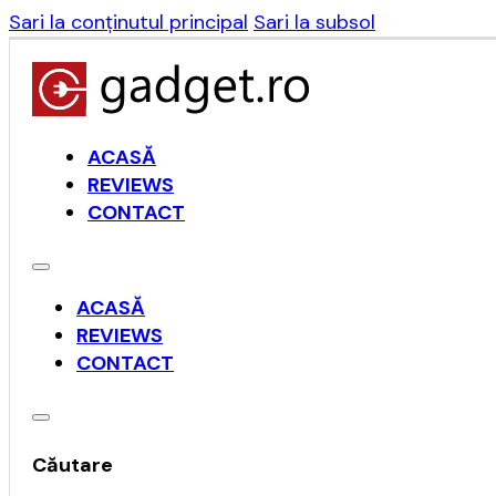
Sari la conținutul principal
Sari la subsol
ACASĂ
REVIEWS
CONTACT
ACASĂ
REVIEWS
CONTACT
Căutare