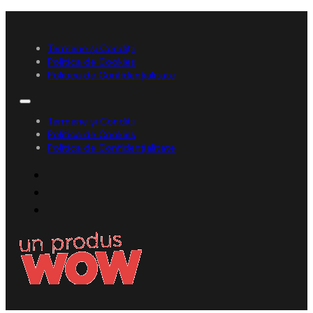
Termene și Condiții
Politica de Cookies
Politica de Confidențialitate
Termene și Condiții
Politica de Cookies
Politica de Confidențialitate