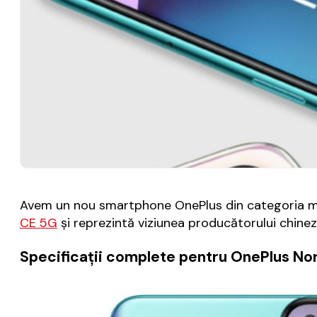
Avem un nou smartphone OnePlus din categoria m
CE 5G
şi reprezintă viziunea producătorului chinez
Specificaţii complete pentru OnePlus No