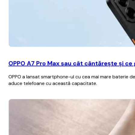
OPPO A7 Pro Max sau cât cântărește și ce
OPPO a lansat smartphone-ul cu cea mai mare baterie de p
aduce telefoane cu această capacitate.