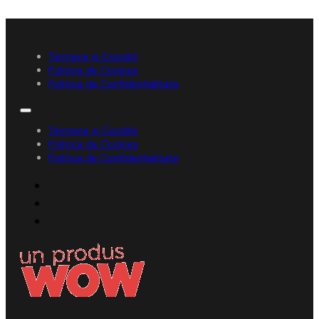
Termene și Condiții
Politica de Cookies
Politica de Confidențialitate
Termene și Condiții
Politica de Cookies
Politica de Confidențialitate