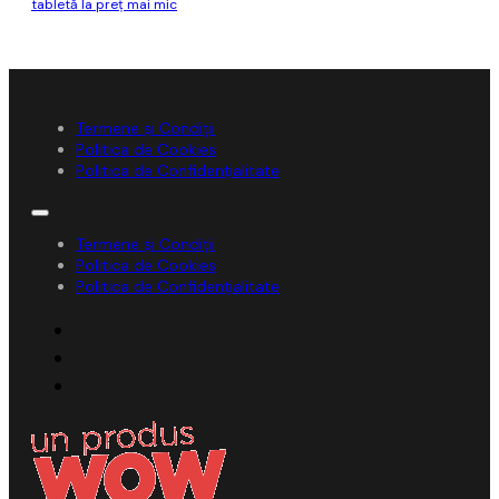
tabletă la preț mai mic
Termene și Condiții
Politica de Cookies
Politica de Confidențialitate
Termene și Condiții
Politica de Cookies
Politica de Confidențialitate