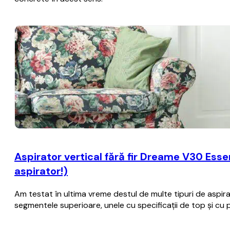
Aspirator vertical fără fir Dreame V30 Essen
aspirator!)
Am testat în ultima vreme destul de multe tipuri de aspira
segmentele superioare, unele cu specificații de top și cu 