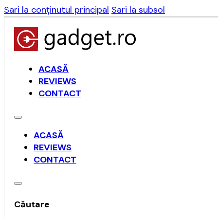
Sari la conținutul principal
Sari la subsol
ACASĂ
REVIEWS
CONTACT
ACASĂ
REVIEWS
CONTACT
Căutare