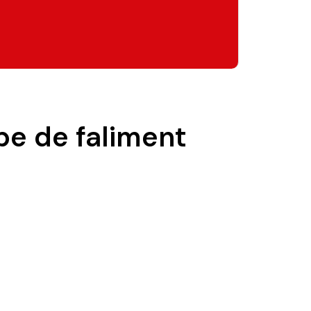
pe de faliment