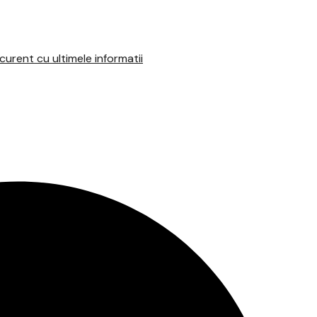
urent cu ultimele informatii