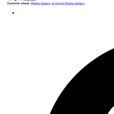
Cuvinte cheie:
Media Galaxy
,
promotii Media Galaxy