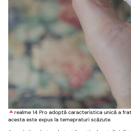
realme 14 Pro adoptă caracteristica unică a frat
acesta este expus la temepraturi scăzute.