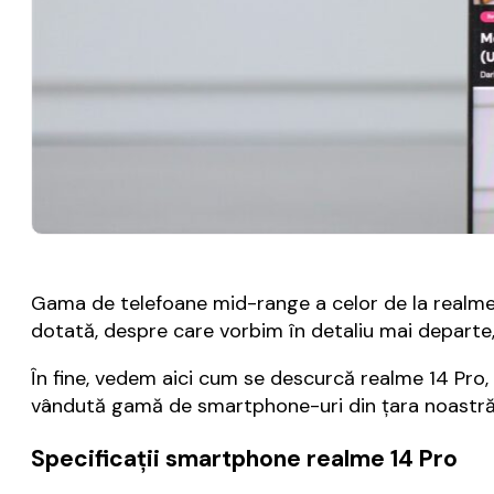
Gama de telefoane mid-range a celor de la realme
dotată, despre care vorbim în detaliu mai departe,
În fine, vedem aici cum se descurcă realme 14 Pro,
vândută gamă de smartphone-uri din țara noastră
Specificații smartphone realme 14 Pro