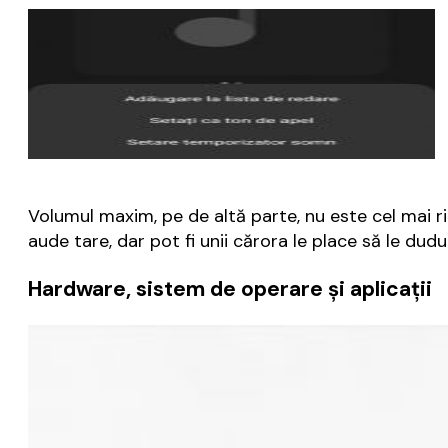
Volumul maxim, pe de altă parte, nu este cel mai ri
aude tare, dar pot fi unii cărora le place să le dudu
Hardware, sistem de operare și aplicații