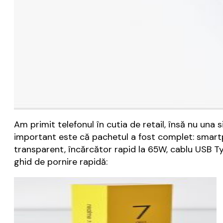
Am primit telefonul în cutia de retail, însă nu una 
important este că pachetul a fost complet: smartph
transparent, încărcător rapid la 65W, cablu USB Ty
ghid de pornire rapidă: