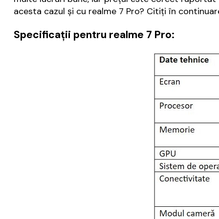
acesta cazul și cu realme 7 Pro? Citiți în continuare
Specificații pentru realme 7 Pro: