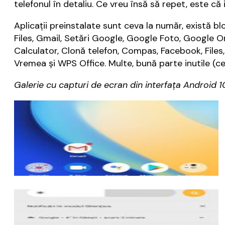
telefonul în detaliu. Ce vreu însă să repet, este c
Aplicații preinstalate sunt ceva la număr, există b
Files, Gmail, Setări Google, Google Foto, Google On
Calculator, Clonă telefon, Compas, Facebook, Files,
Vremea și WPS Office. Multe, bună parte inutile (ce
Galerie cu capturi de ecran din interfața Android 1