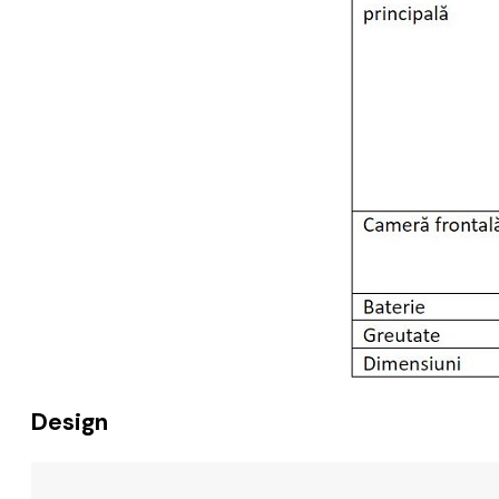
Design