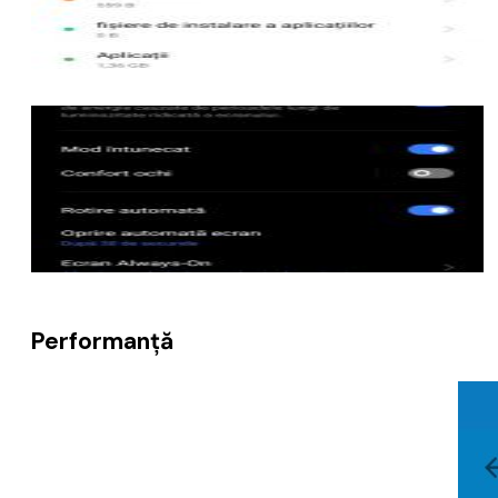
Performanță