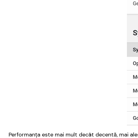
Performanța este mai mult decât decentă, mai ales