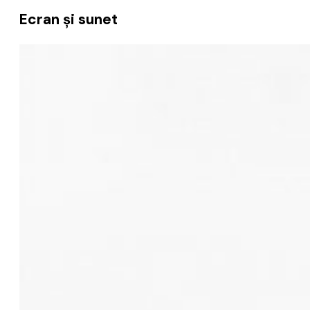
Ecran și sunet