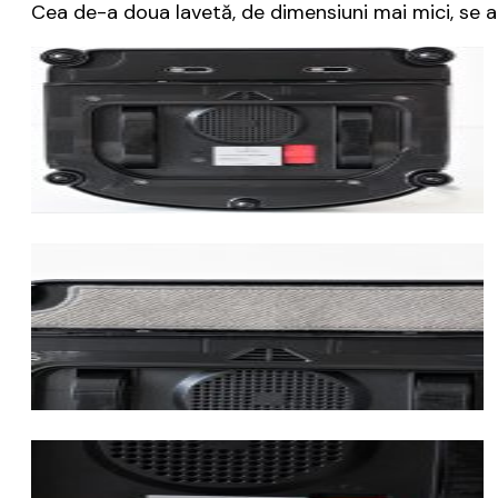
Cea de-a doua lavetă, de dimensiuni mai mici, se a