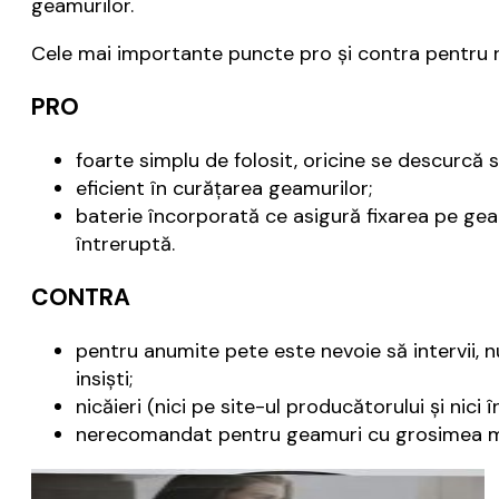
geamurilor.
Cele mai importante puncte pro și contra pentr
PRO
foarte simplu de folosit, oricine se descurcă s
eficient în curățarea geamurilor;
baterie încorporată ce asigură fixarea pe gea
întreruptă.
CONTRA
pentru anumite pete este nevoie să intervii, 
insiști;
nicăieri (nici pe site-ul producătorului și nici
nerecomandat pentru geamuri cu grosimea ma