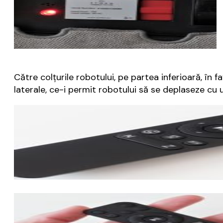
Către colțurile robotului, pe partea inferioară, în 
laterale, ce-i permit robotului să se deplaseze cu 