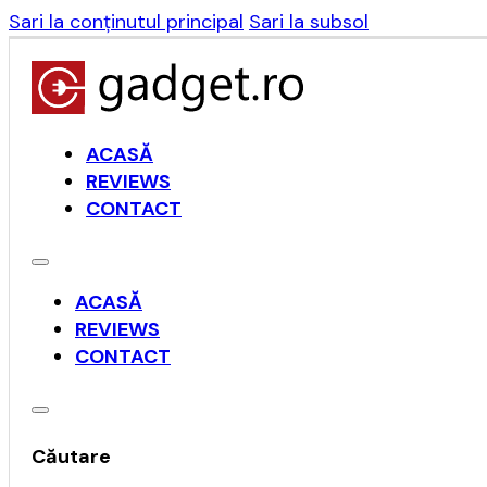
Sari la conținutul principal
Sari la subsol
ACASĂ
REVIEWS
CONTACT
ACASĂ
REVIEWS
CONTACT
Căutare