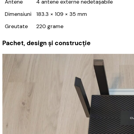
Antene
4 antene externe nedetașabile
Dimensiuni
183.3 × 109 × 35 mm
Greutate
220 grame
Pachet, design și construcție