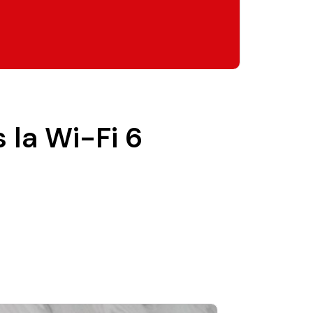
 la Wi-Fi 6