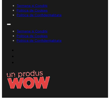
Termene și Condiții
Politica de Cookies
Politica de Confidențialitate
Termene și Condiții
Politica de Cookies
Politica de Confidențialitate