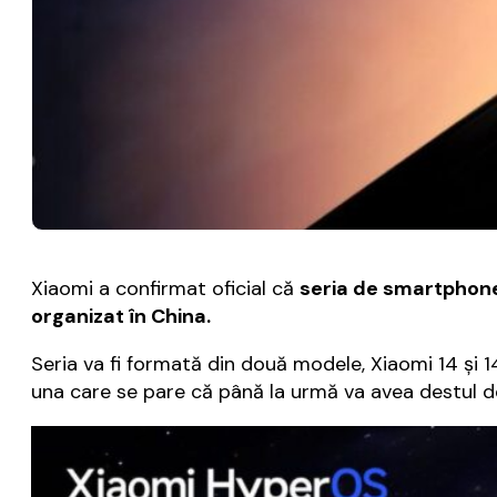
Xiaomi a confirmat oficial că
seria de smartphone-
organizat în China.
Seria va fi formată din două modele, Xiaomi 14 şi 
una care se pare că până la urmă va avea destul 