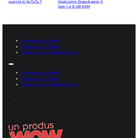
puncte în AnTuTu ?
Qualcomm Snapdragon 4
Gen 1 şi 8 GB RAM
Termene și Condiții
Politica de Cookies
Politica de Confidențialitate
Termene și Condiții
Politica de Cookies
Politica de Confidențialitate