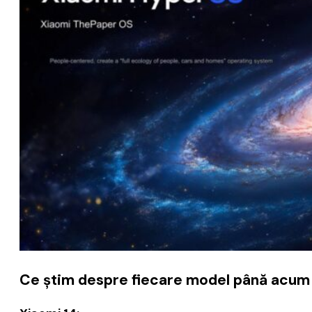
Ce ştim despre fiecare model până acum