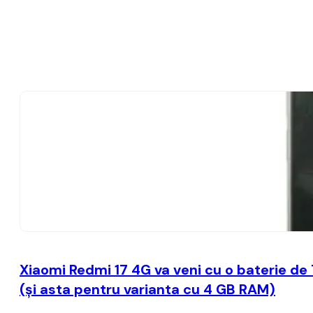
Xiaomi Redmi 17 4G va veni cu o baterie de
(şi asta pentru varianta cu 4 GB RAM)