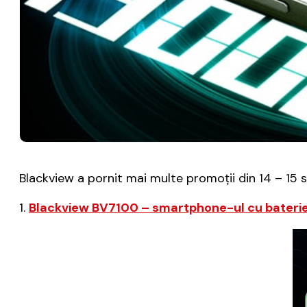
Blackview a pornit mai multe promoții din 14 – 15 
1.
Blackview BV7100 – smartphone-ul cu bateri