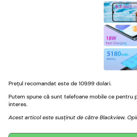
Prețul recomandat este de 109.99 dolari.
Putem spune că sunt telefoane mobile ce pentru preț
interes.
Acest articol este susținut de către Blackview. Opi