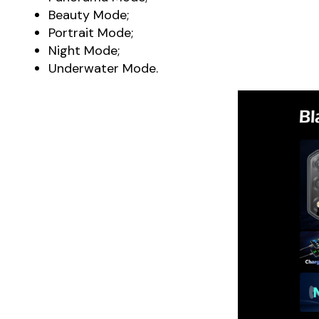
Beauty Mode;
Portrait Mode;
Night Mode;
Underwater Mode.