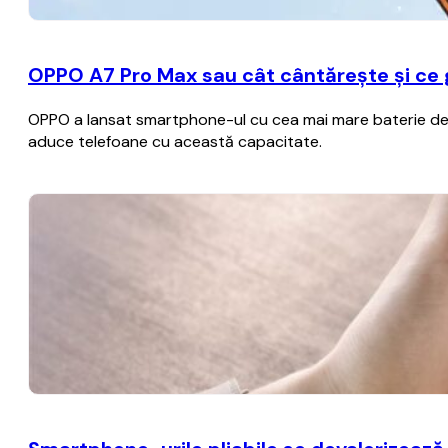
OPPO A7 Pro Max sau cât cântărește și ce
OPPO a lansat smartphone-ul cu cea mai mare baterie de p
aduce telefoane cu această capacitate.