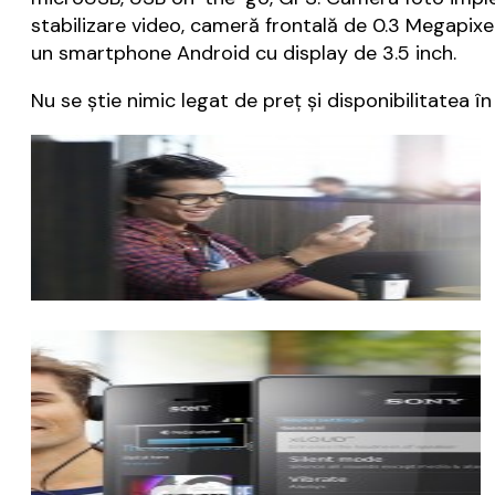
stabilizare video, cameră frontală de 0.3 Megapixe
un smartphone Android cu display de 3.5 inch.
Nu se știe nimic legat de preț și disponibilitatea în 