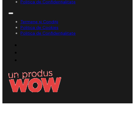
Politica de Confidențialitate
Termene și Condiții
Politica de Cookies
Politica de Confidențialitate