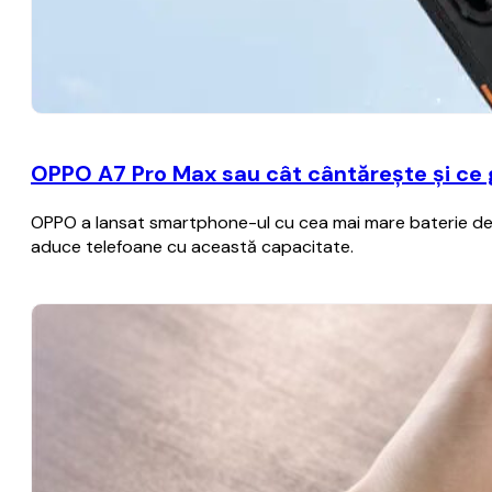
OPPO A7 Pro Max sau cât cântărește și ce
OPPO a lansat smartphone-ul cu cea mai mare baterie de p
aduce telefoane cu această capacitate.