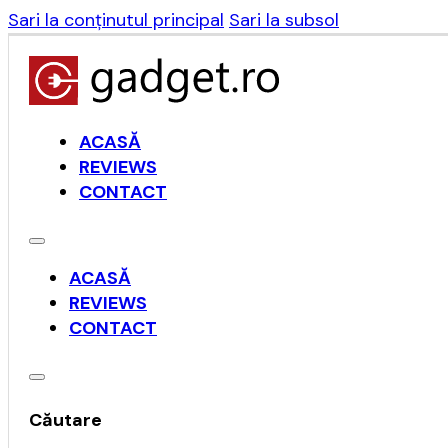
Sari la conținutul principal
Sari la subsol
ACASĂ
REVIEWS
CONTACT
ACASĂ
REVIEWS
CONTACT
Căutare