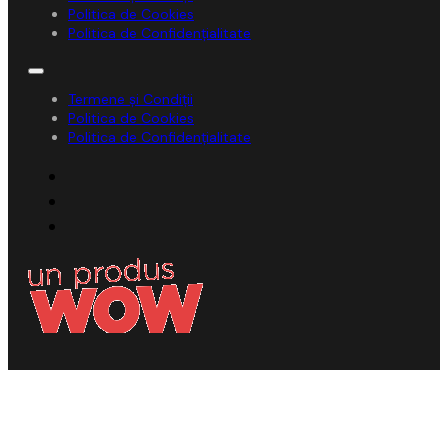
Politica de Cookies
Politica de Confidențialitate
Termene și Condiții
Politica de Cookies
Politica de Confidențialitate