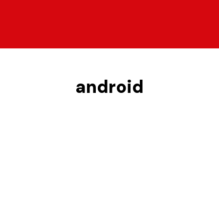
android