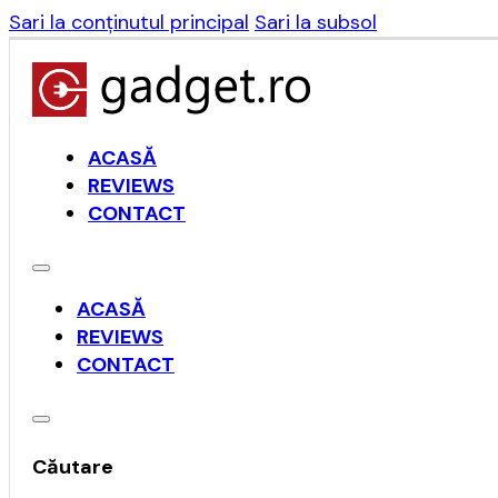
Sari la conținutul principal
Sari la subsol
ACASĂ
REVIEWS
CONTACT
ACASĂ
REVIEWS
CONTACT
Căutare